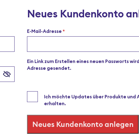
Neues Kundenkonto an
Erforderlich
E-Mail-Adresse
*
Ein Link zum Erstellen eines neuen Passworts wird
Adresse gesendet.
Ich möchte Updates über Produkte und 
erhalten.
Neues Kundenkonto anlegen