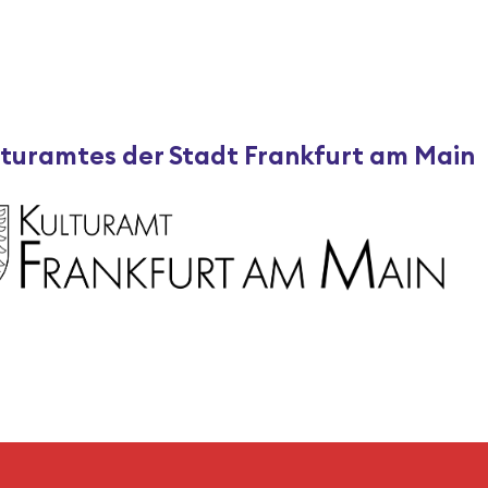
lturamtes der Stadt Frankfurt am Main