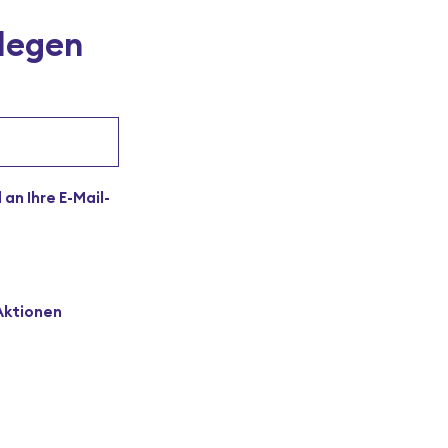
legen
 an Ihre E-Mail-
Aktionen