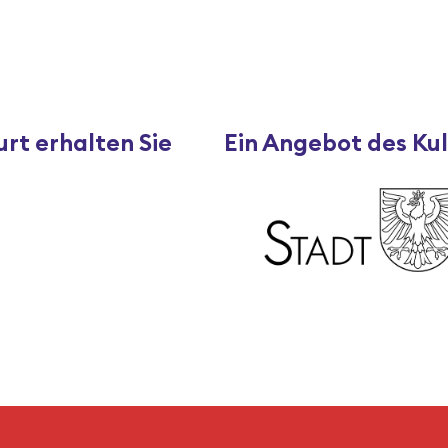
rt erhalten Sie
Ein Angebot des Ku