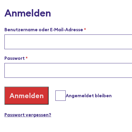
Anmelden
Erforderlich
Benutzername oder E-Mail-Adresse
*
Erforderlich
Passwort
*
Anmelden
Angemeldet bleiben
Passwort vergessen?