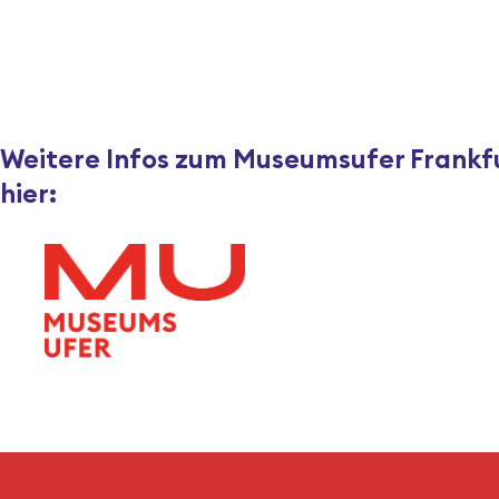
Weitere Infos zum Museumsufer Frankfu
hier: