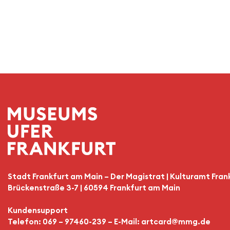
Stadt Frankfurt am Main – Der Magistrat | Kulturamt Fra
Brückenstraße 3-7 | 60594 Frankfurt am Main
Kundensupport
Telefon: 069 – 97460-239 – E-Mail:
artcard@mmg.de