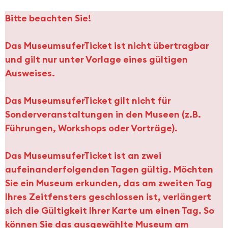
Bitte beachten Sie!
Das MuseumsuferTicket ist nicht übertragbar
und gilt nur unter Vorlage eines gültigen
Ausweises.
Das MuseumsuferTicket gilt nicht für
Sonderveranstaltungen in den Museen (z.B.
Führungen, Workshops oder Vorträge).
Das MuseumsuferTicket ist an zwei
aufeinanderfolgenden Tagen gültig. Möchten
Sie ein Museum erkunden, das am zweiten Tag
Ihres Zeitfensters geschlossen ist, verlängert
sich die Gültigkeit Ihrer Karte um einen Tag. So
können Sie das ausgewählte Museum am