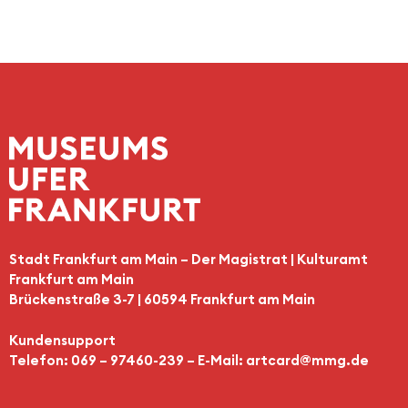
Stadt Frankfurt am Main – Der Magistrat | Kulturamt
Frankfurt am Main
Brückenstraße 3-7 | 60594 Frankfurt am Main
Kundensupport
Telefon: 069 – 97460-239 – E-Mail:
artcard@mmg.de