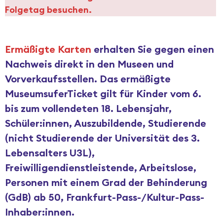
Folgetag besuchen.
Ermäßigte Karten
erhalten Sie gegen einen
Nachweis direkt in den Museen und
Vorverkaufsstellen. Das ermäßigte
MuseumsuferTicket gilt für Kinder vom 6.
bis zum vollendeten 18. Lebensjahr,
Schüler:innen, Auszubildende, Studierende
(nicht Studierende der Universität des 3.
Lebensalters U3L),
Freiwilligendienstleistende, Arbeitslose,
Personen mit einem Grad der Behinderung
(GdB) ab 50, Frankfurt-Pass-/Kultur-Pass-
Inhaber:innen.