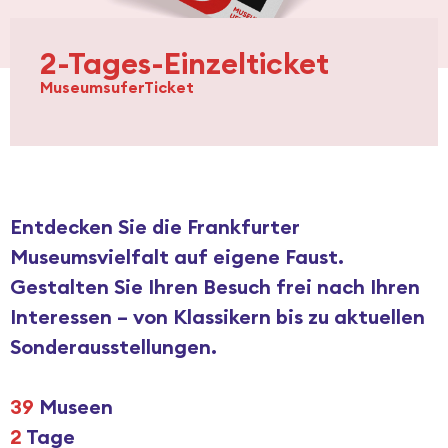
IMPRESSUM
2-Tages-Einzelticket
MuseumsuferTicket
Entdecken Sie die Frankfurter
Museumsvielfalt auf eigene Faust.
Gestalten Sie Ihren Besuch frei nach Ihren
Interessen – von Klassikern bis zu aktuellen
Sonderausstellungen.
39
Museen
2
Tage