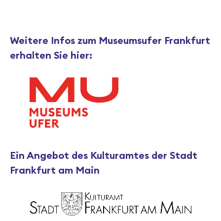
Weitere Infos zum Museumsufer Frankfurt
erhalten Sie hier:
Ein Angebot des Kulturamtes der Stadt
Frankfurt am Main