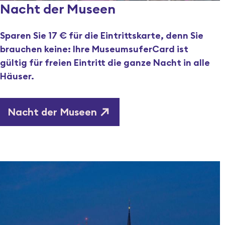
Nacht der Museen
Sparen Sie 17 € für die Eintrittskarte, denn Sie
brauchen keine: Ihre MuseumsuferCard ist
gültig für freien Eintritt die ganze Nacht in alle
Häuser.
Nacht der Museen