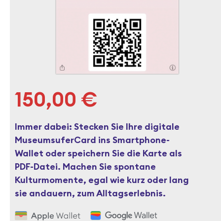
150,00
€
Immer dabei: Stecken Sie Ihre digitale
MuseumsuferCard ins Smartphone-
Wallet oder speichern Sie die Karte als
PDF-Datei. Machen Sie spontane
Kulturmomente, egal wie kurz oder lang
sie andauern, zum Alltagserlebnis.