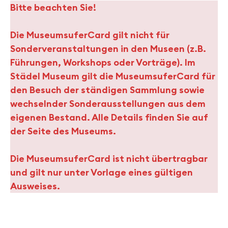
Bitte beachten Sie!
Die MuseumsuferCard gilt nicht für
Sonderveranstaltungen in den Museen (z.B.
Führungen, Workshops oder Vorträge). Im
Städel Museum gilt die MuseumsuferCard für
den Besuch der ständigen Sammlung sowie
wechselnder Sonderausstellungen aus dem
eigenen Bestand. Alle Details finden Sie auf
der Seite des Museums.
Die MuseumsuferCard ist nicht übertragbar
und gilt nur unter Vorlage eines gültigen
Ausweises.