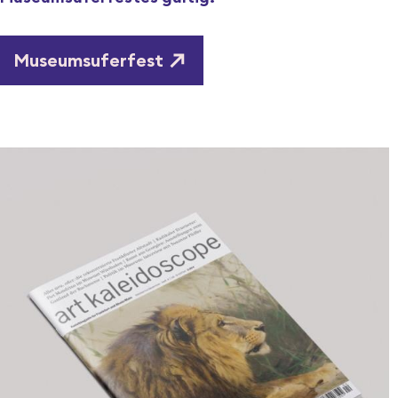
Museumsuferfest