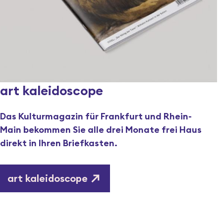
art kaleidoscope
Das Kulturmagazin für Frankfurt und Rhein-
Main bekommen Sie alle drei Monate frei Haus
direkt in Ihren Briefkasten.
art kaleidoscope