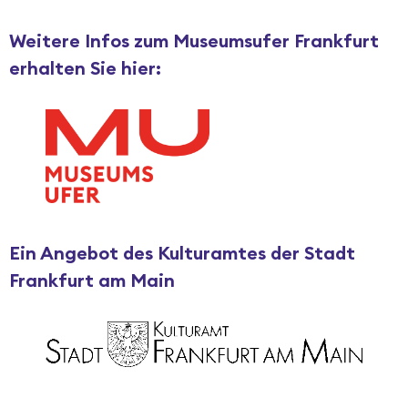
Weitere Infos zum Museumsufer Frankfurt
erhalten Sie hier:
Ein Angebot des Kulturamtes der Stadt
Frankfurt am Main