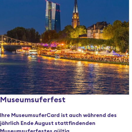
Museumsuferfest
Ihre MuseumsuferCard ist auch während des
jährlich Ende August stattfindenden
Museumsuferfestes gültig.