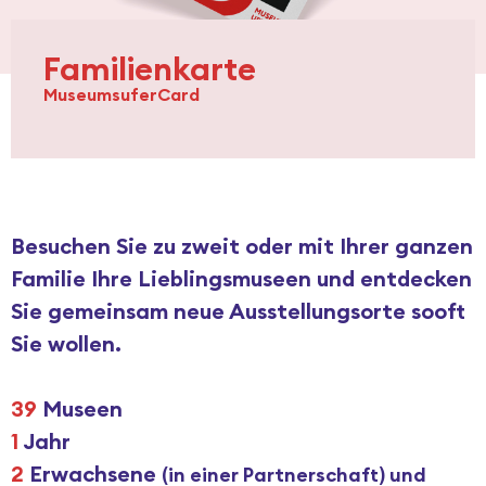
IMPRESSUM
Familienkarte
MuseumsuferCard
Besuchen Sie zu zweit oder mit Ihrer ganzen
Familie Ihre Lieblingsmuseen und entdecken
Sie gemeinsam neue Ausstellungsorte sooft
Sie wollen.
39
Museen
1
Jahr
2
Erwachsene
(in einer Partnerschaft) und