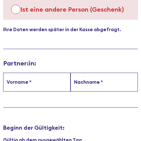
Ist eine andere Person (Geschenk)
Ihre Daten werden später in der Kasse abgefragt.
Partner:in:
Vorname
*
Nachname
*
Beginn der Gültigkeit:
Gültig ab dem ausgewählten Tag