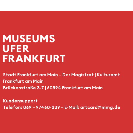
Stadt Frankfurt am Main – Der Magistrat | Kulturamt
Frankfurt am Main
Brückenstraße 3-7 | 60594 Frankfurt am Main
Kundensupport
Telefon: 069 – 97460-239 – E-Mail:
artcard@mmg.de