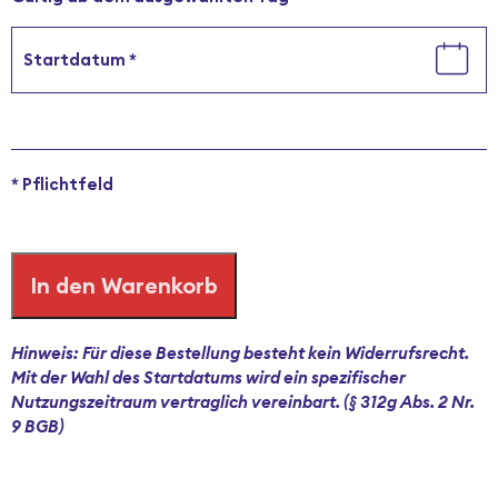
Startdatum
*
*
Pflichtfeld
In den Warenkorb
Hinweis: Für diese Bestellung besteht kein Widerrufsrecht.
Mit der Wahl des Startdatums wird ein spezifischer
Nutzungszeitraum vertraglich vereinbart. (§ 312g Abs. 2 Nr.
9 BGB)